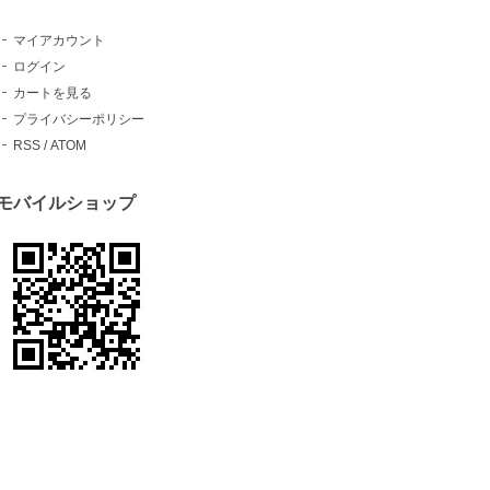
マイアカウント
ログイン
カートを見る
プライバシーポリシー
RSS
/
ATOM
モバイルショップ