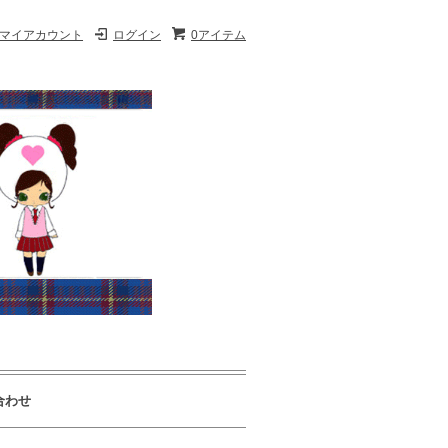
マイアカウント
ログイン
0アイテム
合わせ