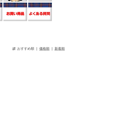
おすすめ順
|
価格順
|
新着順