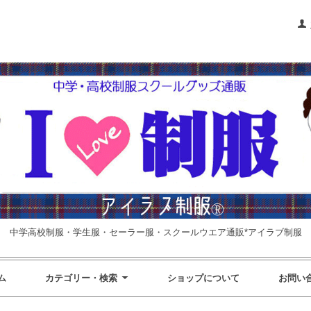
中学高校制服・学生服・セーラー服・スクールウエア通販*アイラブ制服
ム
カテゴリー・検索
ショップについて
お問い