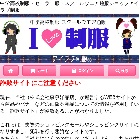
中学高校制服・セーラー服・スクールウエア通販ショップアイ
ラブ制服
カート
ログイン
検索
詐欺サイトにご注意ください
現在、当社（株式会社森泉洋品店）が運営するWEBサイトか
ら商品やバナーなどの画像や商品についての情報を盗用してい
る「詐欺サイト」が複数あることがわかりました。
これらは、実際のショッピングモールやショッピングサイトに
なりすまし、犯罪を行う悪質なサイトです。
もちろん、当社とは全くかかわりがございません。これらのサ