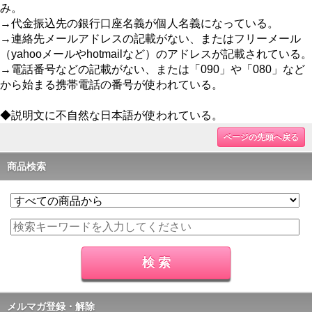
み。
→代金振込先の銀行口座名義が個人名義になっている。
→連絡先メールアドレスの記載がない、またはフリーメール
（yahooメールやhotmailなど）のアドレスが記載されている。
→電話番号などの記載がない、または「090」や「080」など
から始まる携帯電話の番号が使われている。
◆説明文に不自然な日本語が使われている。
ページの先頭へ戻る
商品検索
メルマガ登録・解除