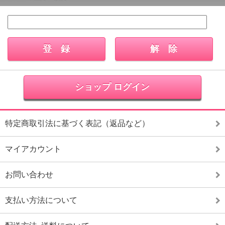
ショップ ログイン
特定商取引法に基づく表記（返品など）
マイアカウント
お問い合わせ
支払い方法について