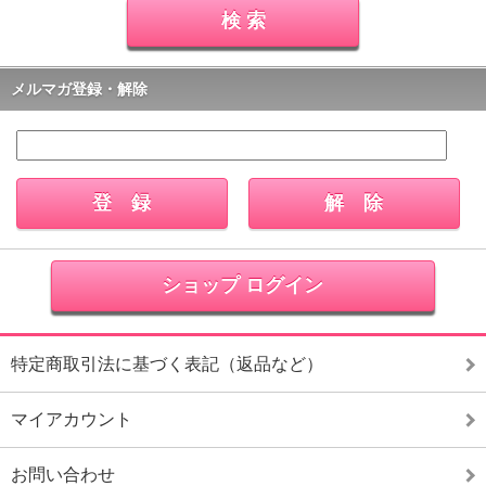
メルマガ登録・解除
ショップ ログイン
特定商取引法に基づく表記（返品など）
マイアカウント
お問い合わせ