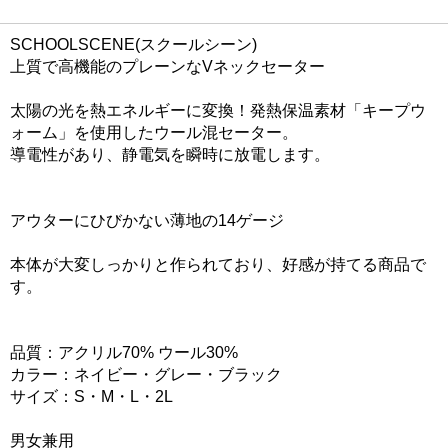
SCHOOLSCENE(スクールシーン)
上質で高機能のプレーンなVネックセーター
太陽の光を熱エネルギーに変換！発熱保温素材「キープウ
ォーム」を使用したウール混セーター。
導電性があり、静電気を瞬時に放電します。
アウターにひびかない薄地の14ゲージ
本体が大変しっかりと作られており、好感が持てる商品で
す。
品質：アクリル70% ウール30%
カラー：ネイビー・グレー・ブラック
サイズ：S・M・L・2L
男女兼用