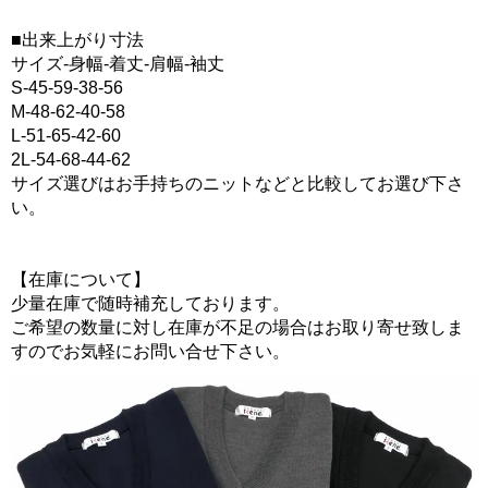
■出来上がり寸法
サイズ-身幅-着丈-肩幅-袖丈
S-45-59-38-56
M-48-62-40-58
L-51-65-42-60
2L-54-68-44-62
サイズ選びはお手持ちのニットなどと比較してお選び下さ
い。
【在庫について】
少量在庫で随時補充しております。
ご希望の数量に対し在庫が不足の場合はお取り寄せ致しま
すのでお気軽にお問い合せ下さい。