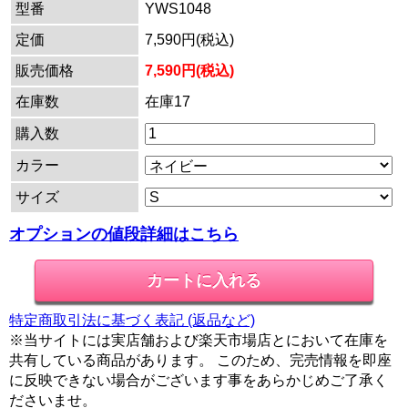
型番
YWS1048
定価
7,590円(税込)
販売価格
7,590円(税込)
在庫数
在庫17
購入数
カラー
サイズ
オプションの値段詳細はこちら
特定商取引法に基づく表記 (返品など)
※当サイトには実店舗および楽天市場店とにおいて在庫を
共有している商品があります。 このため、完売情報を即座
に反映できない場合がございます事をあらかじめご了承く
ださいませ。