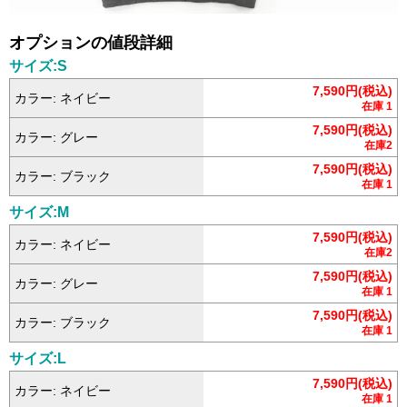
オプションの値段詳細
サイズ:S
7,590円(税込)
カラー: ネイビー
在庫 1
7,590円(税込)
カラー: グレー
在庫2
7,590円(税込)
カラー: ブラック
在庫 1
サイズ:M
7,590円(税込)
カラー: ネイビー
在庫2
7,590円(税込)
カラー: グレー
在庫 1
7,590円(税込)
カラー: ブラック
在庫 1
サイズ:L
7,590円(税込)
カラー: ネイビー
在庫 1