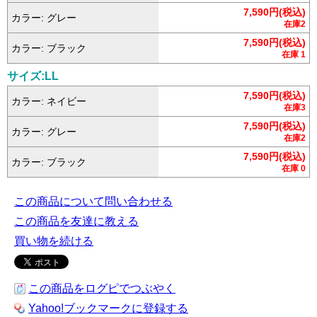
7,590円(税込)
カラー: グレー
在庫2
7,590円(税込)
カラー: ブラック
在庫 1
サイズ:LL
7,590円(税込)
カラー: ネイビー
在庫3
7,590円(税込)
カラー: グレー
在庫2
7,590円(税込)
カラー: ブラック
在庫 0
この商品について問い合わせる
この商品を友達に教える
買い物を続ける
この商品をログピでつぶやく
Yahoo!ブックマークに登録する