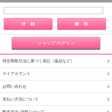
ショップ ログイン
特定商取引法に基づく表記（返品など）
マイアカウント
お問い合わせ
支払い方法について
配送方法･送料について