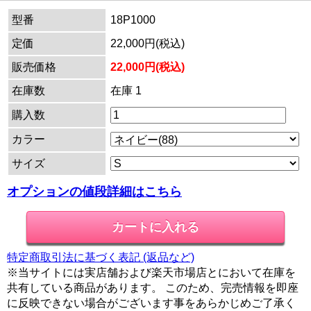
型番
18P1000
定価
22,000円(税込)
販売価格
22,000円(税込)
在庫数
在庫 1
購入数
カラー
サイズ
オプションの値段詳細はこちら
特定商取引法に基づく表記 (返品など)
※当サイトには実店舗および楽天市場店とにおいて在庫を
共有している商品があります。 このため、完売情報を即座
に反映できない場合がございます事をあらかじめご了承く