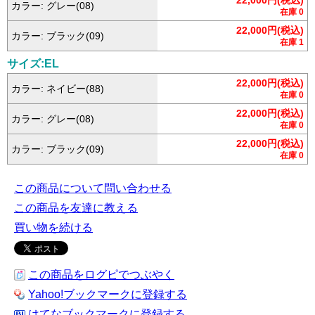
カラー: グレー(08)
在庫 0
22,000円(税込)
カラー: ブラック(09)
在庫 1
サイズ:EL
22,000円(税込)
カラー: ネイビー(88)
在庫 0
22,000円(税込)
カラー: グレー(08)
在庫 0
22,000円(税込)
カラー: ブラック(09)
在庫 0
この商品について問い合わせる
この商品を友達に教える
買い物を続ける
この商品をログピでつぶやく
Yahoo!ブックマークに登録する
はてなブックマークに登録する