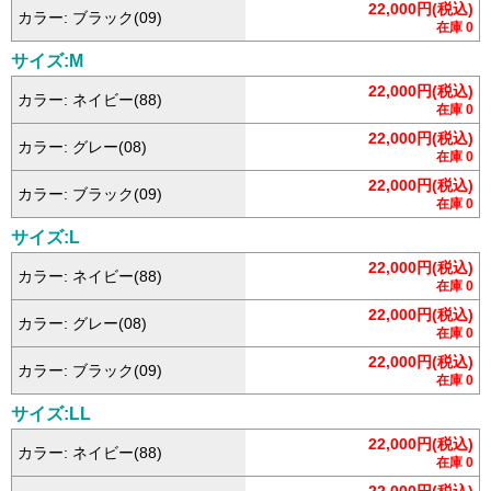
22,000円(税込)
カラー: ブラック(09)
在庫 0
サイズ:M
22,000円(税込)
カラー: ネイビー(88)
在庫 0
22,000円(税込)
カラー: グレー(08)
在庫 0
22,000円(税込)
カラー: ブラック(09)
在庫 0
サイズ:L
22,000円(税込)
カラー: ネイビー(88)
在庫 0
22,000円(税込)
カラー: グレー(08)
在庫 0
22,000円(税込)
カラー: ブラック(09)
在庫 0
サイズ:LL
22,000円(税込)
カラー: ネイビー(88)
在庫 0
22,000円(税込)