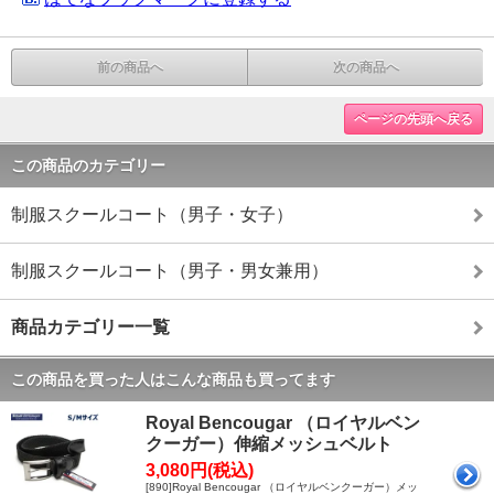
前の商品へ
次の商品へ
ページの先頭へ戻る
この商品のカテゴリー
制服スクールコート（男子・女子）
制服スクールコート（男子・男女兼用）
商品カテゴリー一覧
この商品を買った人はこんな商品も買ってます
Royal Bencougar （ロイヤルベン
クーガー）伸縮メッシュベルト
3,080円(税込)
[890]Royal Bencougar （ロイヤルベンクーガー）メッ