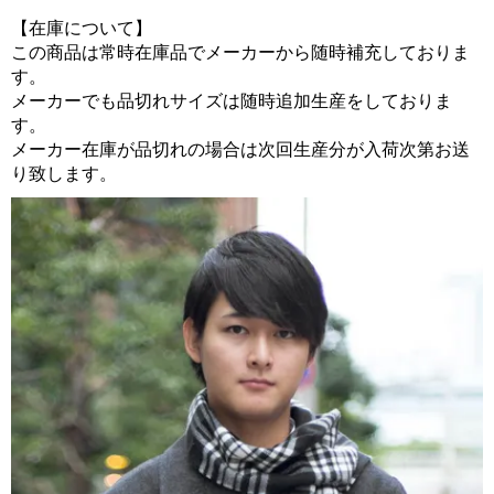
【在庫について】
この商品は常時在庫品でメーカーから随時補充しておりま
す。
メーカーでも品切れサイズは随時追加生産をしておりま
す。
メーカー在庫が品切れの場合は次回生産分が入荷次第お送
り致します。