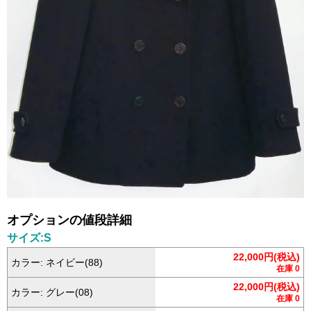
オプションの値段詳細
サイズ:S
22,000円(税込)
カラー: ネイビー(88)
在庫 0
22,000円(税込)
カラー: グレー(08)
在庫 0