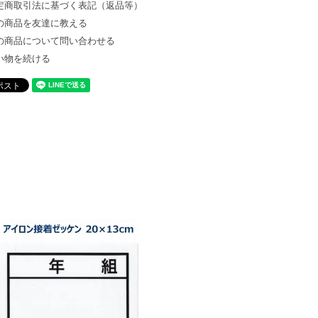
定商取引法に基づく表記（返品等）
の商品を友達に教える
の商品について問い合わせる
い物を続ける