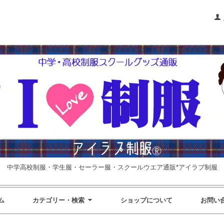
中学高校制服・学生服・セーラー服・スクールウエア通販*アイラブ制服
ム
カテゴリー・検索
ショップについて
お問い