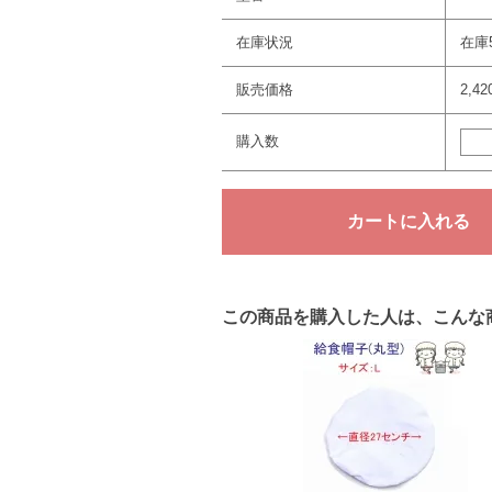
在庫状況
在庫5
販売価格
2,4
購入数
この商品を購入した人は、こんな