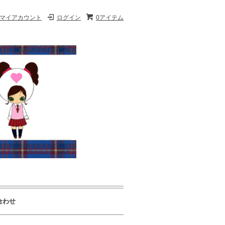
マイアカウント
ログイン
0アイテム
合わせ