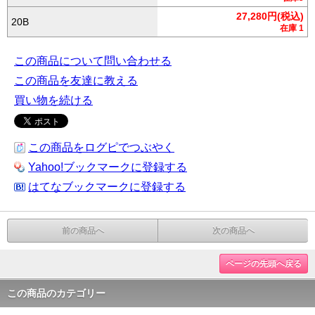
27,280円(税込)
20B
在庫 1
この商品について問い合わせる
この商品を友達に教える
買い物を続ける
この商品をログピでつぶやく
Yahoo!ブックマークに登録する
はてなブックマークに登録する
前の商品へ
次の商品へ
ページの先頭へ戻る
この商品のカテゴリー