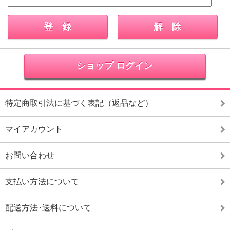
ショップ ログイン
特定商取引法に基づく表記（返品など）
マイアカウント
お問い合わせ
支払い方法について
配送方法･送料について