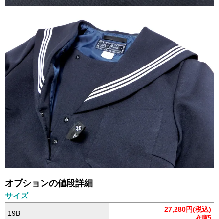
オプションの値段詳細
サイズ
27,280円(税込)
19B
在庫5