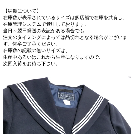
【納期について】
在庫数が表示されているサイズは多店舗で在庫を共有し、
在庫管理システムで管理しております。
当日～翌日発送の表記がある場合でも
注文のタイミングによっては品切れとなる場合がございま
す。何卒ご了承ください。
在庫数の記載の無いサイズは、
生産中あるいはこれから生産になりますので、
次回入荷をお待ち下さい。