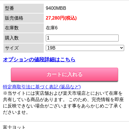
型番
9400MBB
販売価格
27,280円(税込)
在庫数
在庫6
購入数
サイズ
オプションの値段詳細はこちら
特定商取引法に基づく表記 (返品など)
※当サイトには実店舗および楽天市場店とにおいて在庫を
共有している商品があります。 このため、完売情報を即座
に反映できない場合がございます事をあらかじめご了承く
ださいませ。
富士ヨット