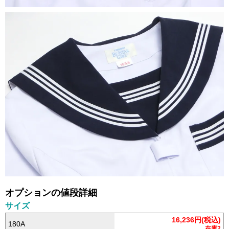
オプションの値段詳細
サイズ
16,236円(税込)
180A
在庫2