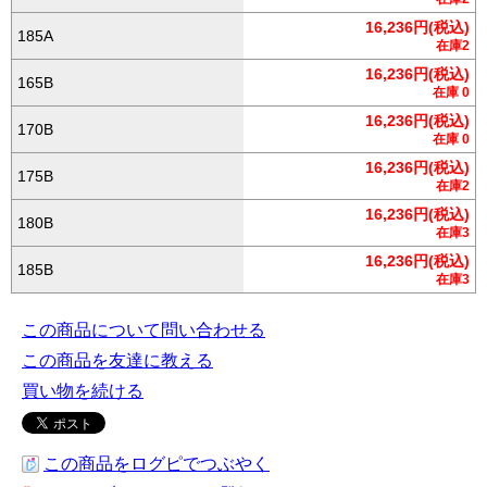
16,236円(税込)
185A
在庫2
16,236円(税込)
165B
在庫 0
16,236円(税込)
170B
在庫 0
16,236円(税込)
175B
在庫2
16,236円(税込)
180B
在庫3
16,236円(税込)
185B
在庫3
この商品について問い合わせる
この商品を友達に教える
買い物を続ける
この商品をログピでつぶやく