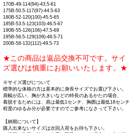
170B-49-114(94)-43.5-61
175B-50.5-117(97)-44.5-63
180B-52-120(100)-45.5-65
185B-53.5-123(103)-46.5-67
190B-55-126(106)-47.5-69
195B-56.5-129(109)-48.5-71
200B-58-132(112)-49.5-73
★この商品は返品交換不可です。サイ
ズ選びは慎重にお願いいたします。★
※サイズ選びについて
標準的な体格の方は基本的に身長サイズでお選び下さい。
肩幅が広い、胸が大きいなどの特長のあるかたの場合、
着脱するためには、肩は最低1センチ、胸囲は最低18センチ
程度のゆるみ分が必要ですのでご参考になさって下さい。
【納期について】
購入出来ないサイズは次回入荷をお待ち下さい。