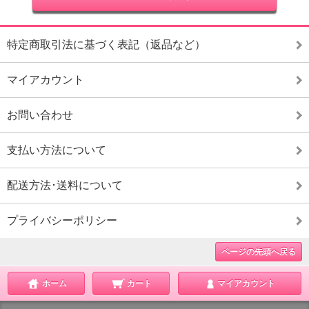
特定商取引法に基づく表記（返品など）
マイアカウント
お問い合わせ
支払い方法について
配送方法･送料について
プライバシーポリシー
ページの先頭へ戻る
ホーム
カート
マイアカウント