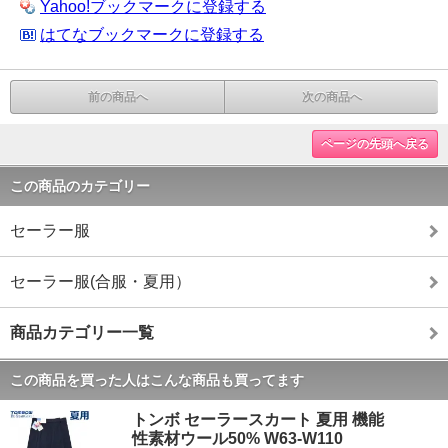
Yahoo!ブックマークに登録する
はてなブックマークに登録する
前の商品へ
次の商品へ
ページの先頭へ戻る
この商品のカテゴリー
セーラー服
セーラー服(合服・夏用）
商品カテゴリー一覧
この商品を買った人はこんな商品も買ってます
トンボ セーラースカート 夏用 機能
性素材ウール50% W63-W110