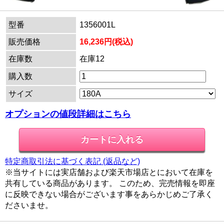
型番
1356001L
販売価格
16,236円(税込)
在庫数
在庫12
購入数
サイズ
オプションの値段詳細はこちら
特定商取引法に基づく表記 (返品など)
※当サイトには実店舗および楽天市場店とにおいて在庫を
共有している商品があります。 このため、完売情報を即座
に反映できない場合がございます事をあらかじめご了承く
ださいませ。