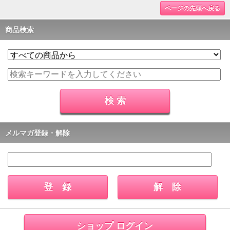
ページの先頭へ戻る
商品検索
メルマガ登録・解除
ショップ ログイン