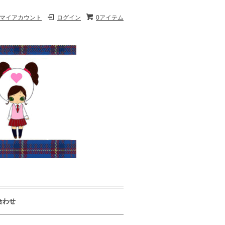
マイアカウント
ログイン
0アイテム
合わせ