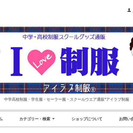
中学高校制服・学生服・セーラー服・スクールウエア通販*アイラブ制服
ム
カテゴリー・検索
ショップについて
お問い