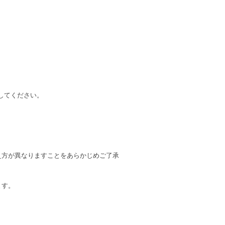
してください。
え方が異なりますことをあらかじめご了承
ます。