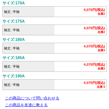
サイズ:170A
4,070円(税込)
袖丈: 半袖
在庫2
サイズ:175A
4,070円(税込)
袖丈: 半袖
在庫2
サイズ:180A
4,070円(税込)
袖丈: 半袖
在庫3
サイズ:185A
4,070円(税込)
袖丈: 半袖
在庫2
サイズ:190A
4,070円(税込)
袖丈: 半袖
在庫 0
この商品について問い合わせる
この商品を友達に教える