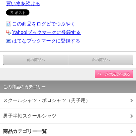
買い物を続ける
この商品をログピでつぶやく
Yahoo!ブックマークに登録する
はてなブックマークに登録する
前の商品へ
次の商品へ
ページの先頭へ戻る
この商品のカテゴリー
スクールシャツ・ポロシャツ（男子用）
男子半袖スクールシャツ
商品カテゴリー一覧