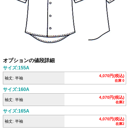
オプションの値段詳細
サイズ:155A
4,070円(税込)
袖丈: 半袖
在庫 0
サイズ:160A
4,070円(税込)
袖丈: 半袖
在庫2
サイズ:165A
4,070円(税込)
袖丈: 半袖
在庫2