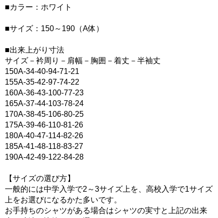
■カラー：ホワイト
■サイズ：150～190（A体）
■出来上がり寸法
サイズ－衿周り－肩幅－胸囲－着丈－半袖丈
150A-34-40-94-71-21
155A-35-42-97-74-22
160A-36-43-100-77-23
165A-37-44-103-78-24
170A-38-45-106-80-25
175A-39-46-110-81-26
180A-40-47-114-82-26
185A-41-48-118-83-27
190A-42-49-122-84-28
【サイズの選び方】
一般的には中学入学で2～3サイズ上を、高校入学で1サイズ
上をお選びになるかた多いです。
お手持ちのシャツがある場合はシャツの実寸と上記の出来