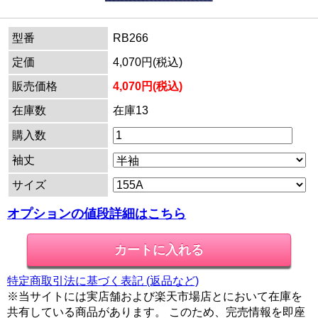
型番
RB266
定価
4,070円(税込)
販売価格
4,070円(税込)
在庫数
在庫13
購入数
袖丈
サイズ
オプションの値段詳細はこちら
特定商取引法に基づく表記 (返品など)
※当サイトには実店舗および楽天市場店とにおいて在庫を
共有している商品があります。 このため、完売情報を即座