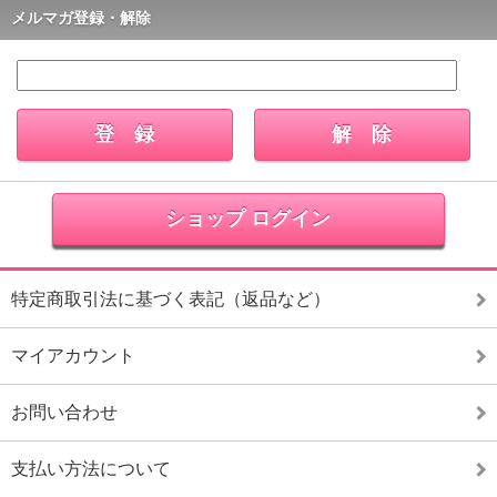
メルマガ登録・解除
ショップ ログイン
特定商取引法に基づく表記（返品など）
マイアカウント
お問い合わせ
支払い方法について