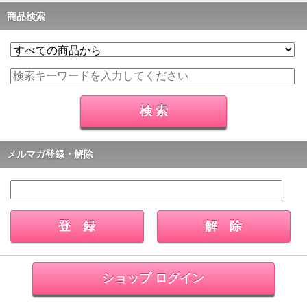
商品検索
メルマガ登録・解除
ショップ ログイン