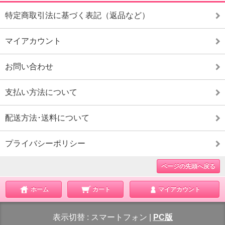
特定商取引法に基づく表記（返品など）
マイアカウント
お問い合わせ
支払い方法について
配送方法･送料について
プライバシーポリシー
ページの先頭へ戻る
ホーム
カート
マイアカウント
表示切替 :
スマートフォン
|
PC版