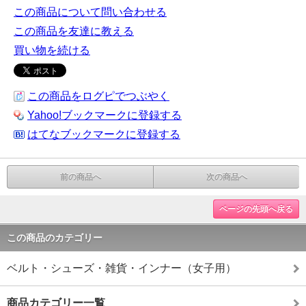
この商品について問い合わせる
この商品を友達に教える
買い物を続ける
この商品をログピでつぶやく
Yahoo!ブックマークに登録する
はてなブックマークに登録する
前の商品へ
次の商品へ
ページの先頭へ戻る
この商品のカテゴリー
ベルト・シューズ・雑貨・インナー（女子用）
商品カテゴリー一覧