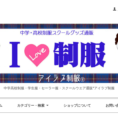
中学高校制服・学生服・セーラー服・スクールウエア通販*アイラブ制服
ム
カテゴリー・検索
ショップについて
お問い