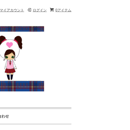
マイアカウント
ログイン
0アイテム
合わせ