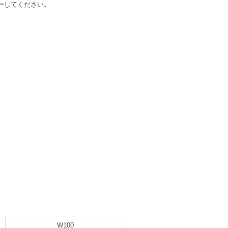
ーしてください。
W100