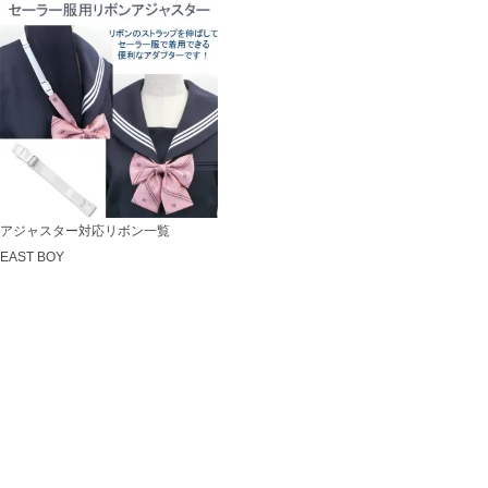
アジャスター対応リボン一覧
EAST BOY