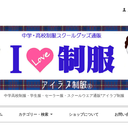
中学高校制服・学生服・セーラー服・スクールウエア通販*アイラブ制服
ム
カテゴリー・検索
ショップについて
お問い