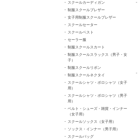
スクールカーディガン
制服スクールブレザー
女子用制服スクールブレザー
スクールセーター
スクールベスト
セーラー服
制服スクールスカート
制服スクールスラックス（男子・女
子）
制服スクールリボン
制服スクールネクタイ
スクールシャツ・ポロシャツ（女子
用）
スクールシャツ・ポロシャツ（男子
用）
ベルト・シューズ・雑貨・インナー
（女子用）
スクールソックス（女子用）
ソックス・インナー（男子用）
スクールバッグ