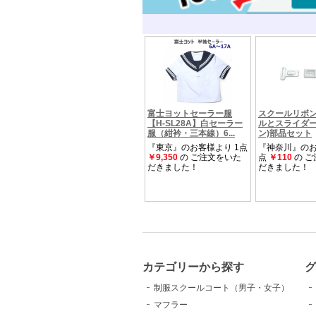
カテゴリーから探す
グ
制服スクールコート（男子・女子）
マフラー