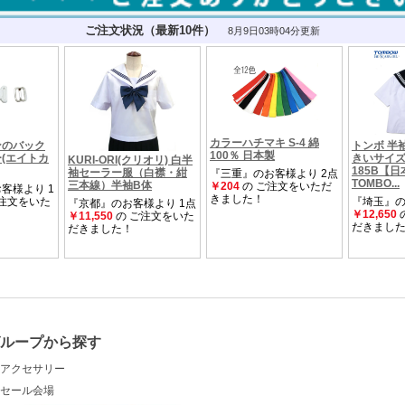
ループから探す
アクセサリー
セール会場