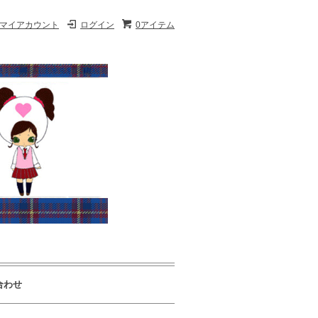
マイアカウント
ログイン
0アイテム
合わせ