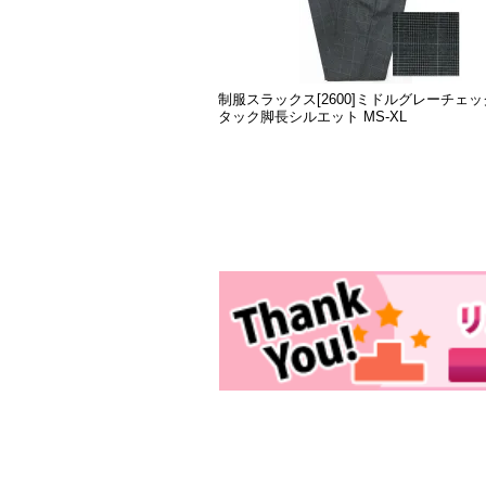
制服スラックス[2600]ミドルグレーチェッ
タック脚長シルエット MS-XL