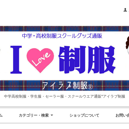
中学高校制服・学生服・セーラー服・スクールウエア通販*アイラブ制服
ム
カテゴリー・検索
ショップについて
お問い