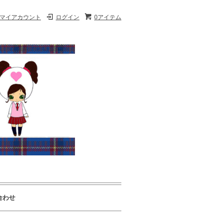
マイアカウント
ログイン
0アイテム
合わせ