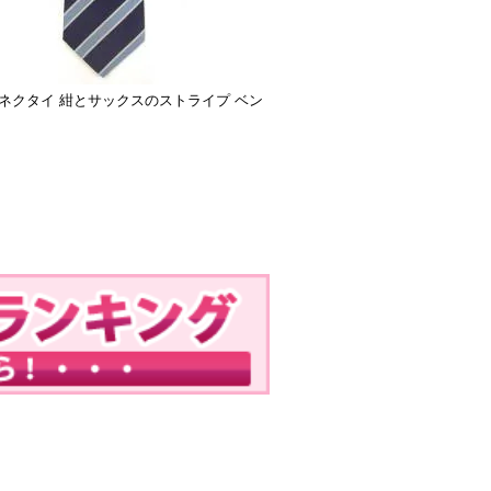
ネクタイ 紺とサックスのストライプ ベン