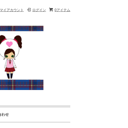
マイアカウント
ログイン
0アイテム
合わせ