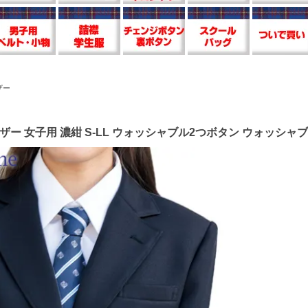
ザー
ルブレザー 女子用 濃紺 S-LL ウォッシャブル2つボタン ウォッシャ