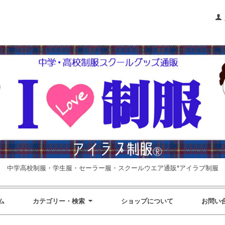
中学高校制服・学生服・セーラー服・スクールウエア通販*アイラブ制服
ム
カテゴリー・検索
ショップについて
お問い