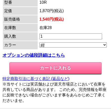
型番
10R
定価
1,870円(税込)
販売価格
1,540円(税込)
在庫数
在庫28
購入数
カラー
オプションの値段詳細はこちら
特定商取引法に基づく表記 (返品など)
※当サイトには実店舗および楽天市場店とにおいて在庫を
共有している商品があります。 このため、完売情報を即座
に反映できない場合がございます事をあらかじめご了承く
ださいませ。