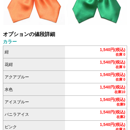
オプションの値段詳細
カラー
1,540円(税込)
紺
在庫 0
1,540円(税込)
花紺
在庫 0
1,540円(税込)
アクアブルー
在庫 0
1,540円(税込)
水色
在庫10
1,540円(税込)
アイスブルー
在庫9
1,540円(税込)
バニラアイス
在庫2
1,540円(税込)
ピンク
在庫 0