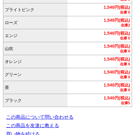
1,540円(税込)
ブライトピンク
在庫 0
1,540円(税込)
ローズ
在庫2
1,540円(税込)
エンジ
在庫 0
1,540円(税込)
山吹
在庫 0
1,540円(税込)
オレンジ
在庫 0
1,540円(税込)
グリーン
在庫 0
1,540円(税込)
茶
在庫 0
1,540円(税込)
ブラック
在庫5
この商品について問い合わせる
この商品を友達に教える
買い物を続ける