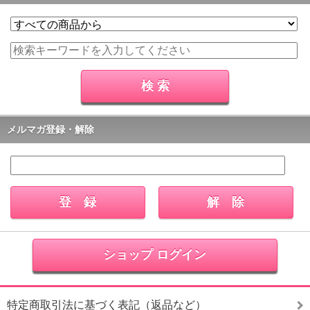
メルマガ登録・解除
ショップ ログイン
特定商取引法に基づく表記（返品など）