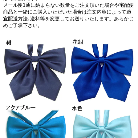
メール便1通に納まらない数量をご注文頂いた場合や宅配便
商品と一緒にご購入いただいた場合は注文内容によって適
宜配送方法､送料等を変更してお送りいたします。あらかじ
めご了承下さい。