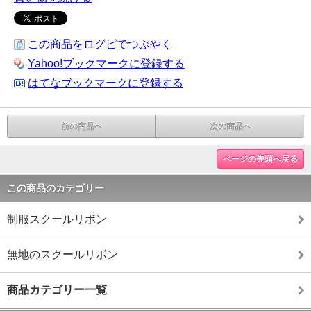
この商品をログピでつぶやく
Yahoo!ブックマークに登録する
はてなブックマークに登録する
前の商品へ
次の商品へ
ページの先頭へ戻る
この商品のカテゴリー
制服スクールリボン
無地のスクールリボン
商品カテゴリー一覧