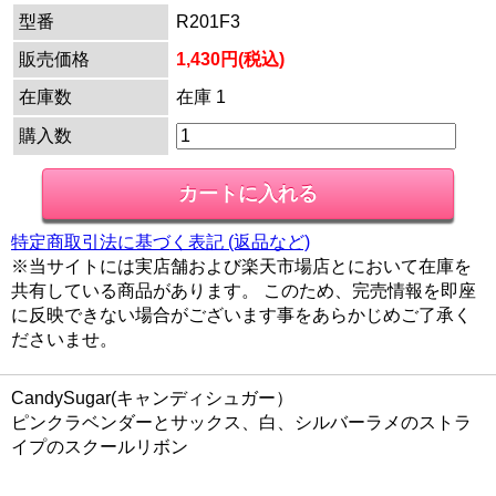
型番
R201F3
販売価格
1,430円(税込)
在庫数
在庫 1
購入数
特定商取引法に基づく表記 (返品など)
※当サイトには実店舗および楽天市場店とにおいて在庫を
共有している商品があります。 このため、完売情報を即座
に反映できない場合がございます事をあらかじめご了承く
ださいませ。
CandySugar(キャンディシュガー）
ピンクラベンダーとサックス、白、シルバーラメのストラ
イプのスクールリボン