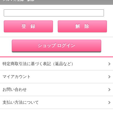
ショップ ログイン
特定商取引法に基づく表記（返品など）
マイアカウント
お問い合わせ
支払い方法について