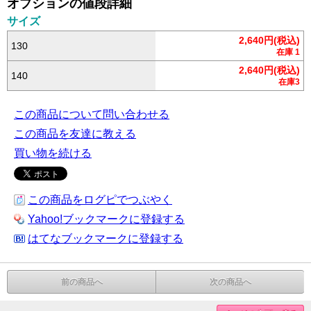
オプションの値段詳細
サイズ
2,640円(税込)
130
在庫 1
2,640円(税込)
140
在庫3
この商品について問い合わせる
この商品を友達に教える
買い物を続ける
この商品をログピでつぶやく
Yahoo!ブックマークに登録する
はてなブックマークに登録する
前の商品へ
次の商品へ