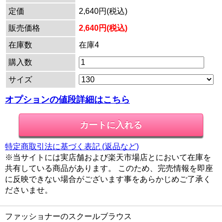
定価
2,640円(税込)
販売価格
2,640円(税込)
在庫数
在庫4
購入数
サイズ
オプションの値段詳細はこちら
特定商取引法に基づく表記 (返品など)
※当サイトには実店舗および楽天市場店とにおいて在庫を
共有している商品があります。 このため、完売情報を即座
に反映できない場合がございます事をあらかじめご了承く
ださいませ。
ファッショナーのスクールブラウス