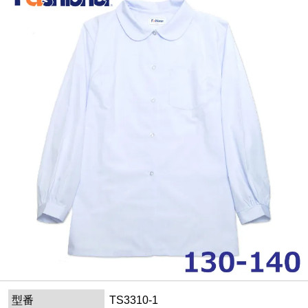
型番
TS3310-1