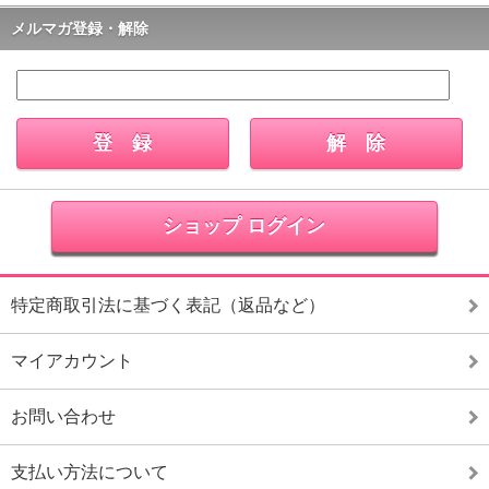
メルマガ登録・解除
ショップ ログイン
特定商取引法に基づく表記（返品など）
マイアカウント
お問い合わせ
支払い方法について