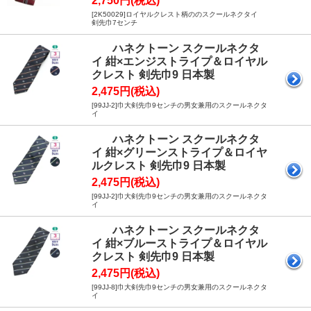
2,750円(税込)
[2K50029]ロイヤルクレスト柄ののスクールネクタイ
剣先巾7センチ
ハネクトーン スクールネクタ
イ 紺×エンジストライプ＆ロイヤル
クレスト 剣先巾9 日本製
2,475円(税込)
[99JJ-2]巾大剣先巾9センチの男女兼用のスクールネクタ
イ
ハネクトーン スクールネクタ
イ 紺×グリーンストライプ＆ロイヤ
ルクレスト 剣先巾9 日本製
2,475円(税込)
[99JJ-2]巾大剣先巾9センチの男女兼用のスクールネクタ
イ
ハネクトーン スクールネクタ
イ 紺×ブルーストライプ＆ロイヤル
クレスト 剣先巾9 日本製
2,475円(税込)
[99JJ-8]巾大剣先巾9センチの男女兼用のスクールネクタ
イ