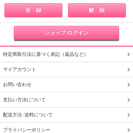
ショップ ログイン
特定商取引法に基づく表記（返品など）
マイアカウント
お問い合わせ
支払い方法について
配送方法･送料について
プライバシーポリシー