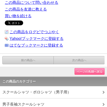
この商品について問い合わせる
この商品を友達に教える
買い物を続ける
この商品をログピでつぶやく
Yahoo!ブックマークに登録する
はてなブックマークに登録する
前の商品へ
次の商品へ
ページの先頭へ戻る
この商品のカテゴリー
スクールシャツ・ポロシャツ（男子用）
男子長袖スクールシャツ