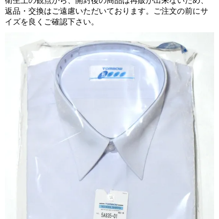
衛生上の観点から、開封後の商品は再販が出来ないため、
返品・交換はご遠慮いただいております。ご注文の前にサ
イズを良くご確認下さい。