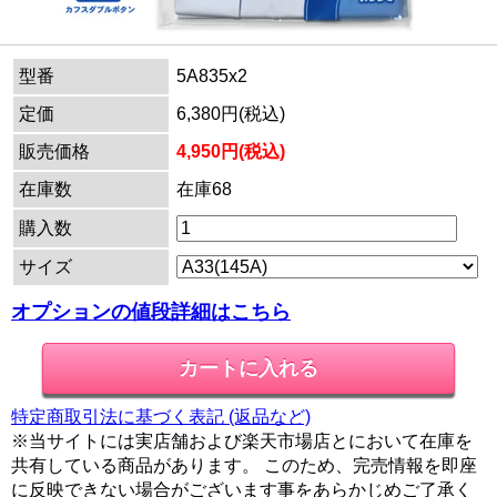
型番
5A835x2
定価
6,380円(税込)
販売価格
4,950円(税込)
在庫数
在庫68
購入数
サイズ
オプションの値段詳細はこちら
特定商取引法に基づく表記 (返品など)
※当サイトには実店舗および楽天市場店とにおいて在庫を
共有している商品があります。 このため、完売情報を即座
に反映できない場合がございます事をあらかじめご了承く