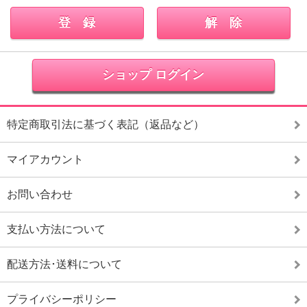
ショップ ログイン
特定商取引法に基づく表記（返品など）
マイアカウント
お問い合わせ
支払い方法について
配送方法･送料について
プライバシーポリシー