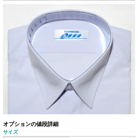
オプションの値段詳細
サイズ