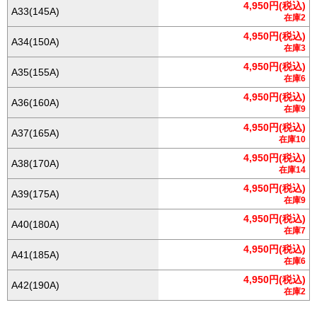
4,950円(税込)
A33(145A)
在庫2
4,950円(税込)
A34(150A)
在庫3
4,950円(税込)
A35(155A)
在庫6
4,950円(税込)
A36(160A)
在庫9
4,950円(税込)
A37(165A)
在庫10
4,950円(税込)
A38(170A)
在庫14
4,950円(税込)
A39(175A)
在庫9
4,950円(税込)
A40(180A)
在庫7
4,950円(税込)
A41(185A)
在庫6
4,950円(税込)
A42(190A)
在庫2