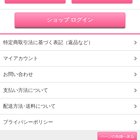
ショップ ログイン
特定商取引法に基づく表記（返品など）
マイアカウント
お問い合わせ
支払い方法について
配送方法･送料について
プライバシーポリシー
ページの先頭へ戻る