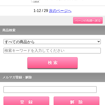
～190A
1-12 / 29
次のページへ
ページの先頭へ戻る
商品検索
メルマガ登録・解除