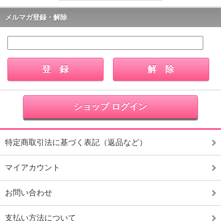
メルマガ登録・解除
ショップ ログイン
特定商取引法に基づく表記（返品など）
マイアカウント
お問い合わせ
支払い方法について