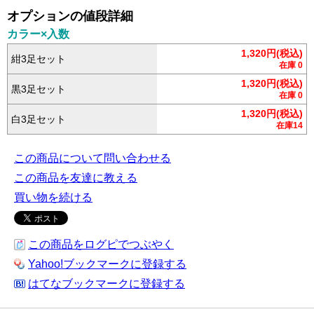
オプションの値段詳細
カラー×入数
1,320円(税込)
紺3足セット
在庫 0
1,320円(税込)
黒3足セット
在庫 0
1,320円(税込)
白3足セット
在庫14
この商品について問い合わせる
この商品を友達に教える
買い物を続ける
この商品をログピでつぶやく
Yahoo!ブックマークに登録する
はてなブックマークに登録する