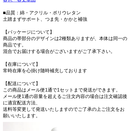
■品質：綿・アクリル・ポリウレタン
土踏まずサポート、つま先・かかと補強
【パッケージについて】
商品の帯部分のデザインは2種類ありますが、本体は同一の
商品です。
混合でお届けする場合がございますがご了承下さい。
【在庫について】
常時在庫を心掛け随時補充しております
【配送について】
この商品はメール便1通で1セットまで発送ができます。
メール便1通の容量を超えるご注文内容の場合は注文確認後
に適宜配送方法、
送料等変更して発送いたしますのでご了承の上ご注文をお
願いいたします。