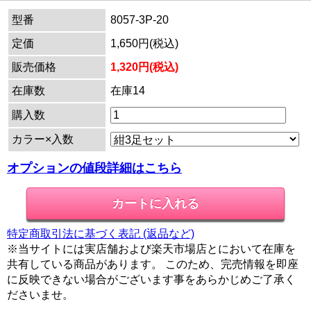
型番
8057-3P-20
定価
1,650円(税込)
販売価格
1,320円(税込)
在庫数
在庫14
購入数
カラー×入数
オプションの値段詳細はこちら
特定商取引法に基づく表記 (返品など)
※当サイトには実店舗および楽天市場店とにおいて在庫を
共有している商品があります。 このため、完売情報を即座
に反映できない場合がございます事をあらかじめご了承く
ださいませ。